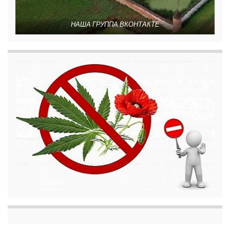
НАША ГРУППА ВКОНТАКТЕ