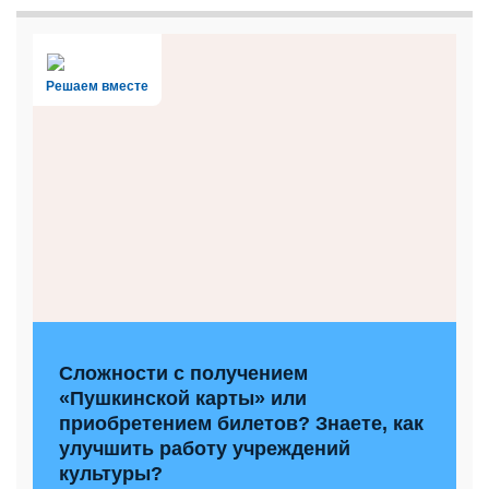
Решаем вместе
Сложности с получением
«Пушкинской карты» или
приобретением билетов? Знаете, как
улучшить работу учреждений
культуры?