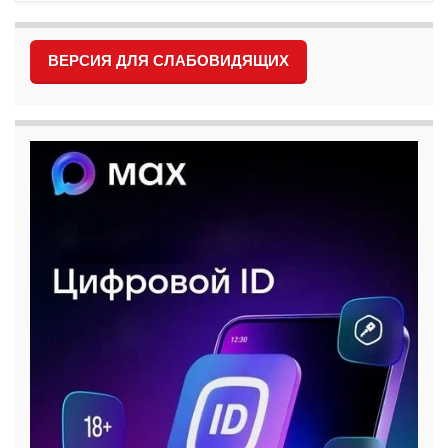
ВЕРСИЯ ДЛЯ СЛАБОВИДЯЩИХ