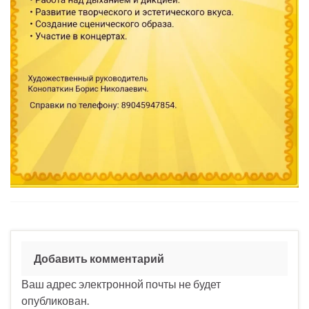
Добавить комментарий
Ваш адрес электронной почты не будет
опубликован.