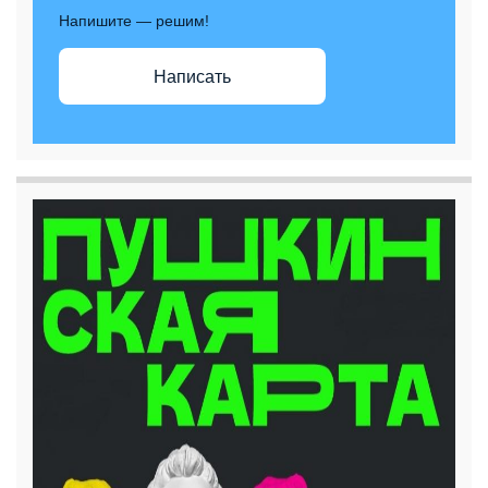
Напишите — решим!
Написать